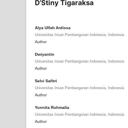
D’Stiny Tigaraksa
Alya Ulfah Ardissa
Universitas Insan Pembangunan Indonesia, Indonesia
Author
Dwiyantin
Universitas Insan Pembangunan Indonesia, Indonesia
Author
Selvi Safitri
Universitas Insan Pembangunan Indonesia, Indonesia
Author
Yunnita Rohmalia
Universitas Insan Pembangunan Indonesia, Indonesia
Author