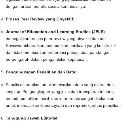
dengan urutan penulis sesuai kontribusinya.
Proses Peer Review yang Obyektif:
Journal of Education and Learning Studies (JELS)
menegakkan proses peer review yang obyektif dan adil.
Reviewer diharapkan memberikan penilaian yang konstruktif
dan tidak membiarkan preferensi pribadi atau pandangan
berpengaruh dalam pengambilan keputusan.
Pengungkapan Penelitian dan Data:
Penulis diharapkan untuk menyajikan data yang akurat dan
lengkap. Pengungkapan yang jelas dan transparan tentang
metode penelitian, hasil, dan interpretasi sangat ditekankan
untuk memastikan kepercayaan dan reproduktibilitas penelitian.
Tanggung Jawab Editorial: