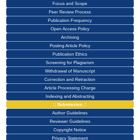
Focus and Scope
Peer Review Process
Publication Frequency
Open Access Policy
Archiving
Posting Article Policy
Publication Ethics
Screening for Plagiarism
Withdrawal of Manuscript
Correction and Retraction
Article Processing Charge
Indexing and Abstracting
:: Submission ::
Author Guidelines
Reviewer Guidelines
Copyright Notice
Privacy Statement