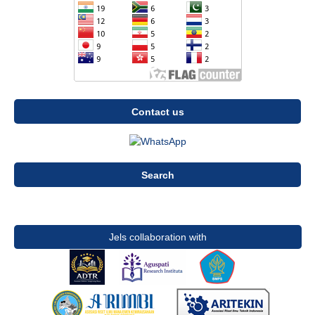
Contact us
Search
Jels collaboration with