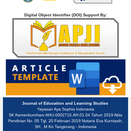
Digital Object Identifier (DOI) Support By:
Journal of Education and Learning Studies
Yayasan Aya Sophia Indonesia
SK Kemenkumham AHU-0002715.AH.01.04 Tahun 2019 Akta
Pendirian No. 05 Tgl. 20 Februari 2019 Notaris Eva Kurniasih,
SH., M.Kn Tangerang - Indonesia