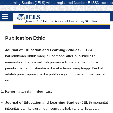
 Learning Studies (JELS) with a registered Number E-ISSN: xxxx-xxxxx (O
Publication Ethic
Journal of Education and Learning Studies (JELS)
berkomitmen untuk menjunjung tinggi etika publikasi dan
memastikan bahwa seluruh proses editorial dan kontribusi
penulis mematuhi standar etika akademis yang tinggi. Berikut
adalah prinsip-prinsip etika publikasi yang dipegang oleh jurnal
ini:
Kehormatan dan Integritas:
Journal of Education and Learning Studies (JELS)
menuntut
integritas dan kejujuran dari semua pihak yang terlibat dalam